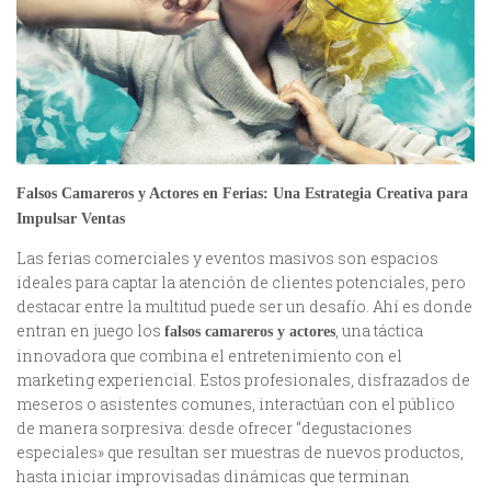
Falsos Camareros y Actores en Ferias: Una Estrategia Creativa para
Impulsar Ventas
Las ferias comerciales y eventos masivos son espacios
ideales para captar la atención de clientes potenciales, pero
destacar entre la multitud puede ser un desafío. Ahí es donde
entran en juego los
, una táctica
falsos camareros y actores
innovadora que combina el entretenimiento con el
marketing experiencial. Estos profesionales, disfrazados de
meseros o asistentes comunes, interactúan con el público
de manera sorpresiva: desde ofrecer “degustaciones
especiales» que resultan ser muestras de nuevos productos,
hasta iniciar improvisadas dinámicas que terminan