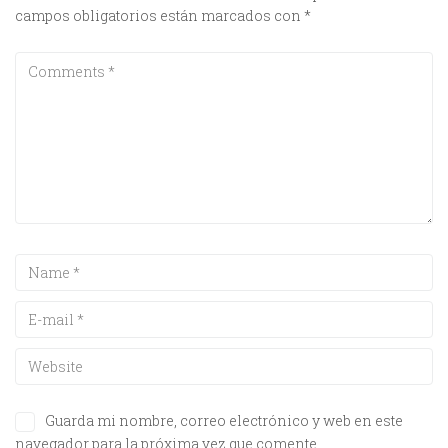
campos obligatorios están marcados con
*
Guarda mi nombre, correo electrónico y web en este
navegador para la próxima vez que comente.