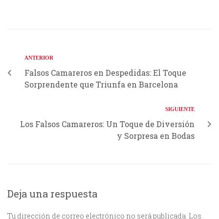
ANTERIOR
Falsos Camareros en Despedidas: El Toque
Sorprendente que Triunfa en Barcelona
SIGUIENTE
Los Falsos Camareros: Un Toque de Diversión
y Sorpresa en Bodas
Deja una respuesta
Tu dirección de correo electrónico no será publicada.
Los