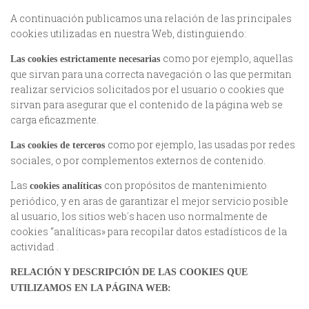
A continuación publicamos una relación de las principales
cookies utilizadas en nuestra Web, distinguiendo:
como por ejemplo, aquellas
Las cookies estrictamente necesarias
que sirvan para una correcta navegación o las que permitan
realizar servicios solicitados por el usuario o cookies que
sirvan para asegurar que el contenido de la página web se
carga eficazmente.
como por ejemplo, las usadas por redes
Las cookies de terceros
sociales, o por complementos externos de contenido.
Las
con propósitos de mantenimiento
cookies analíticas
periódico, y en aras de garantizar el mejor servicio posible
al usuario, los sitios web´s hacen uso normalmente de
cookies “analíticas» para recopilar datos estadísticos de la
actividad .
RELACIÓN Y DESCRIPCIÓN DE LAS COOKIES QUE
UTILIZAMOS EN LA PÁGINA WEB: