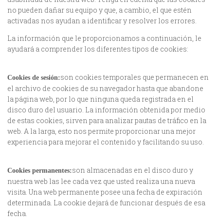
no pueden dañar su equipo y que, a cambio, el que estén
activadas nos ayudan a identificar y resolver los errores.
La información que le proporcionamos a continuación, le
ayudará a comprender los diferentes tipos de cookies:
son cookies temporales que permanecen en
Cookies de sesión:
el archivo de cookies de su navegador hasta que abandone
la página web, por lo que ninguna queda registrada en el
disco duro del usuario. La información obtenida por medio
de estas cookies, sirven para analizar pautas de tráfico en la
web. A la larga, esto nos permite proporcionar una mejor
experiencia para mejorar el contenido y facilitando su uso.
son almacenadas en el disco duro y
Cookies permanentes:
nuestra web las lee cada vez que usted realiza una nueva
visita. Una web permanente posee una fecha de expiración
determinada. La cookie dejará de funcionar después de esa
fecha.