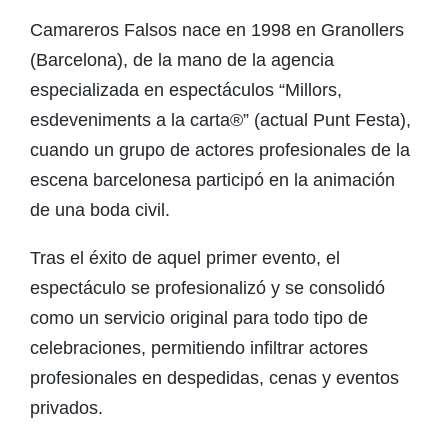
Camareros Falsos nace en 1998 en Granollers
(Barcelona), de la mano de la agencia
especializada en espectáculos “Millors,
esdeveniments a la carta®” (actual Punt Festa),
cuando un grupo de actores profesionales de la
escena barcelonesa participó en la animación
de una boda civil.
Tras el éxito de aquel primer evento, el
espectáculo se profesionalizó y se consolidó
como un servicio original para todo tipo de
celebraciones, permitiendo infiltrar actores
profesionales en despedidas, cenas y eventos
privados.