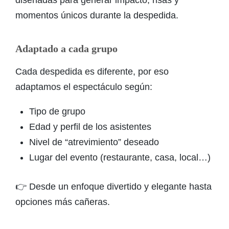
momentos únicos durante la despedida.
Adaptado a cada grupo
Cada despedida es diferente, por eso
adaptamos el espectáculo según:
Tipo de grupo
Edad y perfil de los asistentes
Nivel de “atrevimiento” deseado
Lugar del evento (restaurante, casa, local…)
👉 Desde un enfoque divertido y elegante hasta
opciones más cañeras.