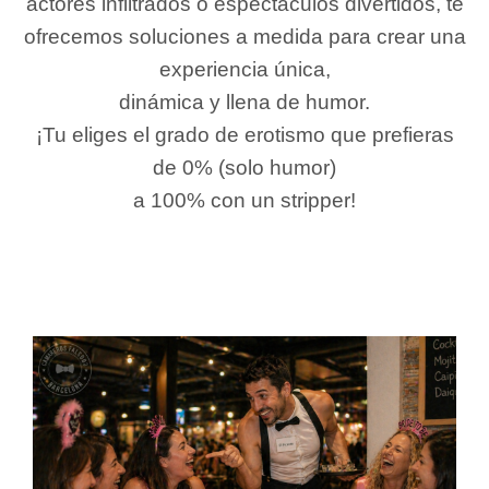
actores infiltrados o espectáculos divertidos, te
ofrecemos soluciones a medida para crear una
experiencia única,
dinámica y llena de humor.
¡Tu eliges el grado de erotismo que prefieras
de 0% (solo humor)
a 100% con un stripper!