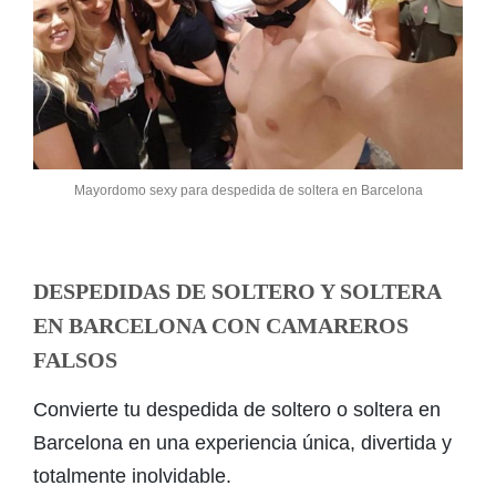
Mayordomo sexy para despedida de soltera en Barcelona
DESPEDIDAS DE SOLTERO Y SOLTERA
EN BARCELONA CON CAMAREROS
FALSOS
Convierte tu despedida de soltero o soltera en
Barcelona en una experiencia única, divertida y
totalmente inolvidable.