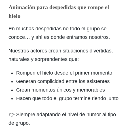
Animación para despedidas que rompe el
hielo
En muchas despedidas no todo el grupo se
conoce… y ahí es donde entramos nosotros.
Nuestros actores crean situaciones divertidas,
naturales y sorprendentes que:
Rompen el hielo desde el primer momento
Generan complicidad entre los asistentes
Crean momentos únicos y memorables
Hacen que todo el grupo termine riendo junto
👉 Siempre adaptando el nivel de humor al tipo
de grupo.