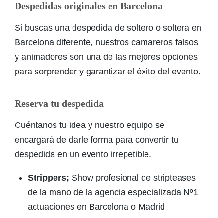
Despedidas originales en Barcelona
Si buscas una despedida de soltero o soltera en
Barcelona diferente, nuestros camareros falsos
y animadores son una de las mejores opciones
para sorprender y garantizar el éxito del evento.
Reserva tu despedida
Cuéntanos tu idea y nuestro equipo se
encargará de darle forma para convertir tu
despedida en un evento irrepetible.
Strippers;
Show profesional de stripteases
de la mano de la agencia especializada Nº1
actuaciones en Barcelona o Madrid