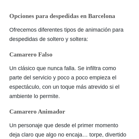
Opciones para despedidas en Barcelona
Ofrecemos diferentes tipos de animación para
despedidas de soltero y soltera:
Camarero Falso
Un clásico que nunca falla. Se infiltra como
parte del servicio y poco a poco empieza el
espectáculo, con un toque más atrevido si el
ambiente lo permite.
Camarero Animador
Un personaje que desde el primer momento
deja claro que algo no encaja… torpe, divertido