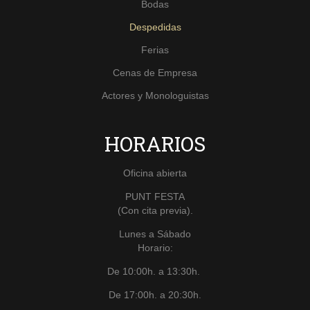
Bodas
Despedidas
Ferias
Cenas de Empresa
Actores y Monologuistas
HORARIOS
Oficina abierta
PUNT FESTA
(Con cita previa).
Lunes a Sábado
Horario:
De 10:00h. a 13:30h.
De 17:00h. a 20:30h.